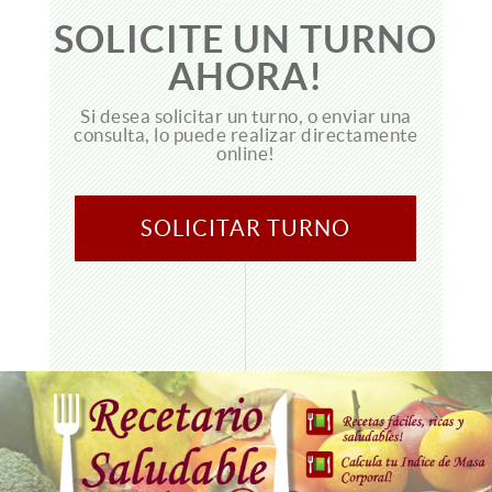
SOLICITE UN TURNO
AHORA!
Si desea solicitar un turno, o enviar una
consulta, lo puede realizar directamente
online!
SOLICITAR TURNO