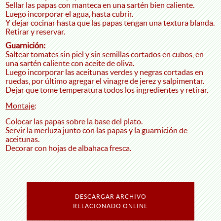
Sellar las papas con manteca en una sartén bien caliente.
Luego incorporar el agua, hasta cubrir.
Y dejar cocinar hasta que las papas tengan una textura blanda.
Retirar y reservar.
Guarnición:
Saltear tomates sin piel y sin semillas cortados en cubos, en
una sartén caliente con aceite de oliva.
Luego incorporar las aceitunas verdes y negras cortadas en
ruedas, por último agregar el vinagre de jerez y salpimentar.
Dejar que tome temperatura todos los ingredientes y retirar.
Montaje
:
Colocar las papas sobre la base del plato.
Servir la merluza junto con las papas y la guarnición de
aceitunas.
Decorar con hojas de albahaca fresca.
DESCARGAR ARCHIVO
RELACIONADO ONLINE