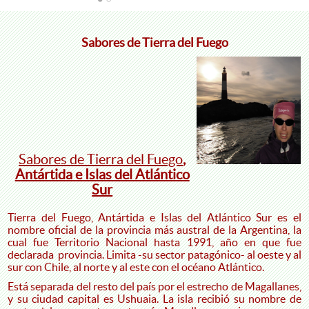
Sabores de Tierra del Fuego
Sabores de Tierra del Fuego
,
Antártida e Islas del Atlántico
Sur
Tierra del Fuego, Antártida e Islas del Atlántico Sur es el
nombre oficial de la provincia más austral de la Argentina, la
cual fue Territorio Nacional hasta 1991, año en que fue
declarada provincia. Limita -su sector patagónico- al oeste y al
sur con Chile, al norte y al este con el océano Atlántico.
Está separada del resto del país por el estrecho de Magallanes,
y su ciudad capital es Ushuaia. La isla recibió su nombre de