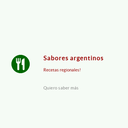
Sabores argentinos
Recetas regionales!
Quiero saber más