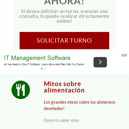
AHORA!
Si desea solicitar un turno, o enviar una
consulta, lo puede realizar directamente
online!
SOLICITAR TURNO
Mitos sobre
alimentación
Los grandes mitos sobre los alimentos
develados!.
Quiero saber más