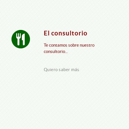
El consultorio
Te contamos sobre nuestro
consultorio...
Quiero saber más