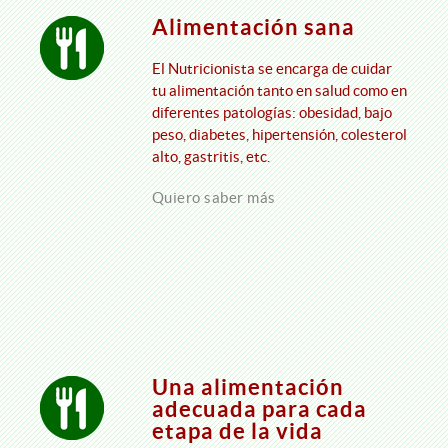
Alimentación sana
El Nutricionista se encarga de cuidar
tu alimentación tanto en salud como en
diferentes patologías: obesidad, bajo
peso, diabetes, hipertensión, colesterol
alto, gastritis, etc.
Quiero saber más
Una alimentación
adecuada para cada
etapa de la vida