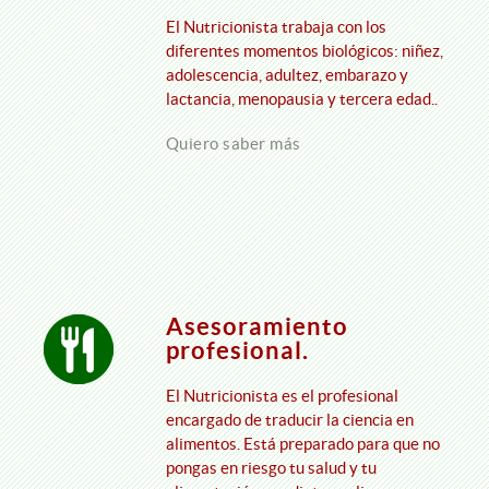
El Nutricionista trabaja con los
diferentes momentos biológicos: niñez,
adolescencia, adultez, embarazo y
lactancia, menopausia y tercera edad..
Quiero saber más
Asesoramiento
profesional.
El Nutricionista es el profesional
encargado de traducir la ciencia en
alimentos. Está preparado para que no
pongas en riesgo tu salud y tu